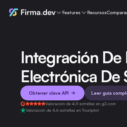
Features
Recursos
Compara
Integración De
Electrónica De 
Obtener clave API
Leer guía compl
Valoración de 4,9 estrellas en g2.com
Valoración de 4,6 estrellas en Trustpilot