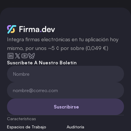
Integra firmas electrónicas en tu aplicación hoy
mismo, por unos ~5 ¢ por sobre (0,049 €)
Suscríbete A Nuestro Boletín
Suscribirse
Características
Espacios de Trabajo
Auditoría