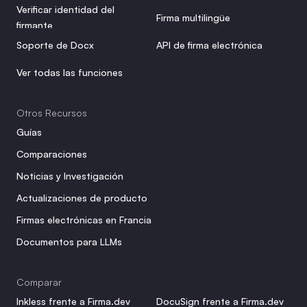
Verificar identidad del 
Firma multilingüe
firmante
Soporte de Docx
API de firma electrónica
Ver todas las funciones
Otros Recursos
Guías
Comparaciones
Noticias y Investigación
Actualizaciones de producto
Firmas electrónicas en Francia
Documentos para LLMs
Comparar
Inkless frente a Firma.dev
DocuSign frente a Firma.dev