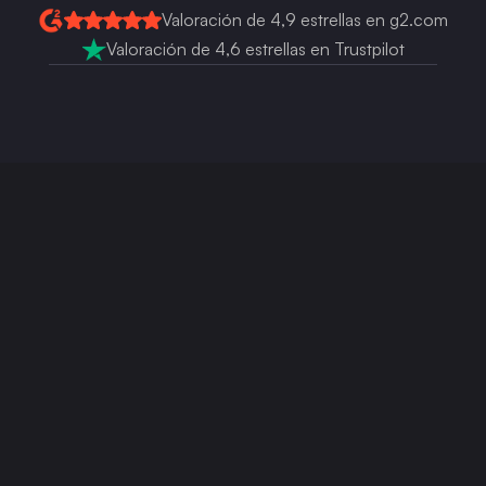
Valoración de 4,9 estrellas en g2.com
Valoración de 4,6 estrellas en Trustpilot
Funciona perfectamente con:
Más Comparaciones