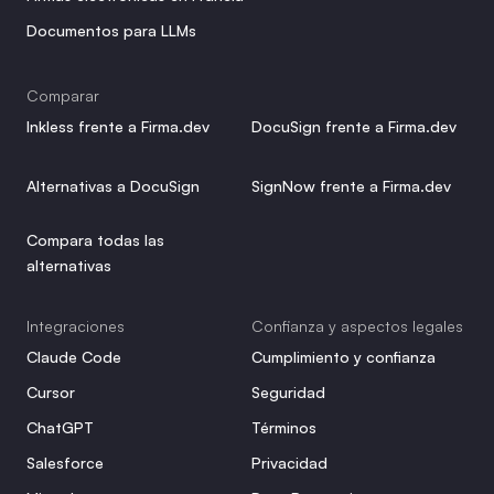
Documentos para LLMs
Comparar
Inkless frente a Firma.dev
DocuSign frente a Firma.dev
Alternativas a DocuSign
SignNow frente a Firma.dev
Compara todas las 
alternativas
Integraciones
Confianza y aspectos legales
Claude Code
Cumplimiento y confianza
Cursor
Seguridad
ChatGPT
Términos
Salesforce
Privacidad