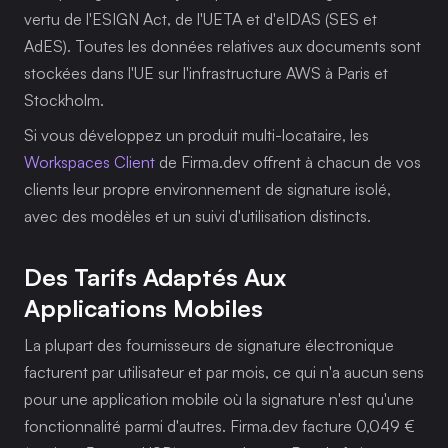
vertu de l'ESIGN Act, de l'UETA et d'eIDAS (SES et 
AdES). Toutes les données relatives aux documents sont 
stockées dans l'UE sur l'infrastructure AWS à Paris et 
Stockholm.
Si vous développez un produit multi-locataire, les 
Workspaces Client
 de Firma.dev offrent à chacun de vos 
clients leur propre environnement de signature isolé, 
avec des modèles et un suivi d'utilisation distincts.
Des Tarifs Adaptés Aux 
Applications Mobiles
La plupart des fournisseurs de signature électronique 
facturent par utilisateur et par mois, ce qui n'a aucun sens 
pour une application mobile où la signature n'est qu'une 
fonctionnalité parmi d'autres. Firma.dev facture 0,049 € 