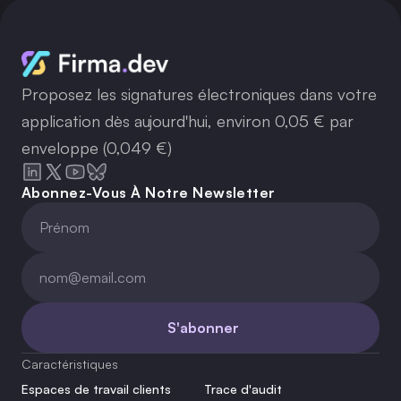
Proposez les signatures électroniques dans votre
application dès aujourd'hui, environ 0,05 € par
enveloppe (0,049 €)
Abonnez-Vous À Notre Newsletter
S'abonner
Caractéristiques
Espaces de travail clients
Trace d'audit