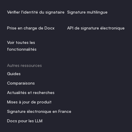
Vérifier l'identité du signataire
Signature multilingue
Prise en charge de Docx
API de signature électronique
Voir toutes les 
fonctionnalités
Autres ressources
Guides
Comparaisons
Actualités et recherches
Mises à jour de produit
Signature électronique en France
Docs pour les LLM