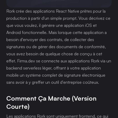
Rork crée des applications React Native prêtes pour la 
production à partir d'un simple prompt. Vous décrivez ce 
que vous voulez, il génère une application iOS et 
Android fonctionnelle. Mais lorsque cette application a 
besoin d'envoyer des contrats, de collecter des 
signatures ou de gérer des documents de conformité, 
vous avez besoin de quelque chose de conçu à cet 
effet. Firma.dev se connecte aux applications Rork via un 
backend serverless léger, offrant à votre application 
mobile un système complet de signature électronique 
sans avoir à y greffer un outil d'entreprise coûteux.
Comment Ça Marche (version 
Courte)
Les applications Rork sont uniquement frontend, ce qui 