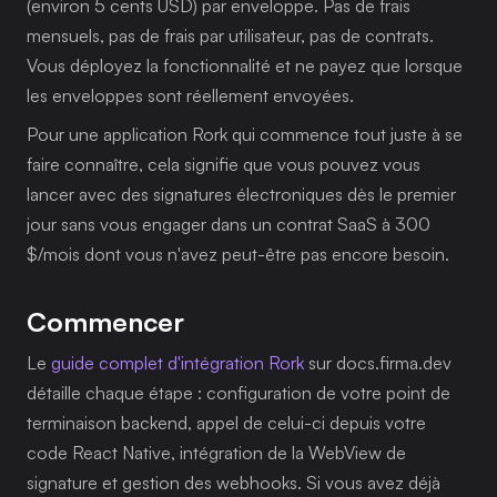
(environ 5 cents USD) par enveloppe. Pas de frais 
mensuels, pas de frais par utilisateur, pas de contrats. 
Vous déployez la fonctionnalité et ne payez que lorsque 
les enveloppes sont réellement envoyées.
Pour une application Rork qui commence tout juste à se 
faire connaître, cela signifie que vous pouvez vous 
lancer avec des signatures électroniques dès le premier 
jour sans vous engager dans un contrat SaaS à 300 
$/mois dont vous n'avez peut-être pas encore besoin.
Commencer
Le 
guide complet d'intégration Rork
 sur docs.firma.dev 
détaille chaque étape : configuration de votre point de 
terminaison backend, appel de celui-ci depuis votre 
code React Native, intégration de la WebView de 
signature et gestion des webhooks. Si vous avez déjà 