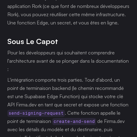
application Rork (ce que font de nombreux développeurs 
Rork), vous pouvez réutiliser cette même infrastructure. 
Une fonction Edge, un secret, et vous êtes en ligne.
Sous Le Capot
Pour les développeurs qui souhaitent comprendre 
l'architecture avant de se plonger dans la documentation 
:
L'intégration comporte trois parties. Tout d'abord, un 
point de terminaison backend (le chemin recommandé 
est une Supabase Edge Function) qui stocke votre clé 
API Firma.dev en tant que secret et expose une fonction 
. Cette fonction appelle le 
send-signing-request
point de terminaison 
 de Firma.dev 
create-and-send
avec les détails du modèle et du destinataire, puis 