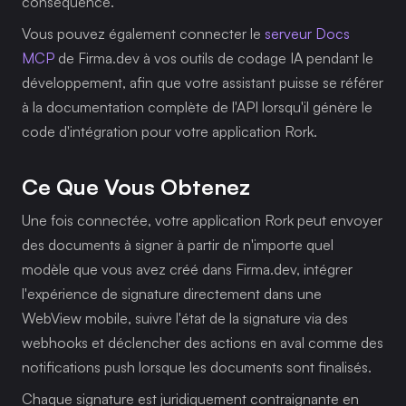
conséquence.
Vous pouvez également connecter le 
serveur Docs 
MCP
 de Firma.dev à vos outils de codage IA pendant le 
développement, afin que votre assistant puisse se référer 
à la documentation complète de l'API lorsqu'il génère le 
code d'intégration pour votre application Rork.
Ce Que Vous Obtenez
Une fois connectée, votre application Rork peut envoyer 
des documents à signer à partir de n'importe quel 
modèle que vous avez créé dans Firma.dev, intégrer 
l'expérience de signature directement dans une 
WebView mobile, suivre l'état de la signature via des 
webhooks et déclencher des actions en aval comme des 
notifications push lorsque les documents sont finalisés.
Chaque signature est juridiquement contraignante en 