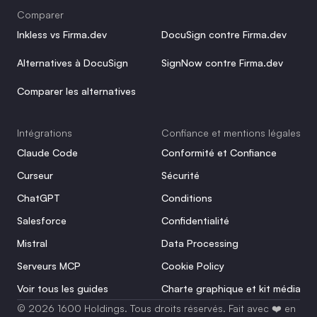
Comparer
Inkless vs Firma.dev
DocuSign contre Firma.dev
Alternatives à DocuSign
SignNow contre Firma.dev
Comparer les alternatives
Intégrations
Confiance et mentions légales
Claude Code
Conformité et Confiance
Curseur
Sécurité
ChatGPT
Conditions
Salesforce
Confidentialité
Mistral
Data Processing
Serveurs MCP
Cookie Policy
Voir tous les guides
Charte graphique et kit média
© 2026 1600 Holdings. Tous droits réservés. Fait avec ❤️ en 