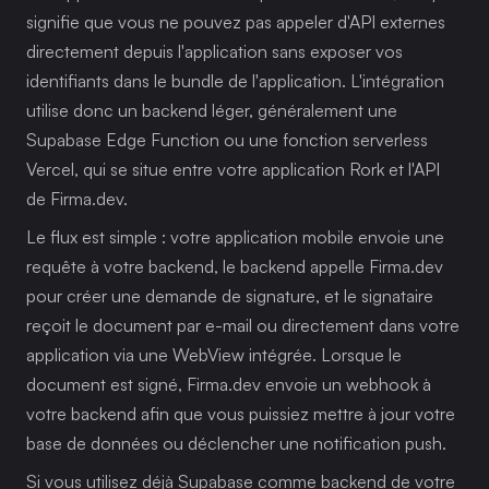
signifie que vous ne pouvez pas appeler d'API externes 
directement depuis l'application sans exposer vos 
identifiants dans le bundle de l'application. L'intégration 
utilise donc un backend léger, généralement une 
Supabase Edge Function ou une fonction serverless 
Vercel, qui se situe entre votre application Rork et l'API 
de Firma.dev.
Le flux est simple : votre application mobile envoie une 
requête à votre backend, le backend appelle Firma.dev 
pour créer une demande de signature, et le signataire 
reçoit le document par e-mail ou directement dans votre 
application via une WebView intégrée. Lorsque le 
document est signé, Firma.dev envoie un webhook à 
votre backend afin que vous puissiez mettre à jour votre 
base de données ou déclencher une notification push.
Si vous utilisez déjà Supabase comme backend de votre 