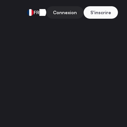
FR
Connexion
S'inscrire