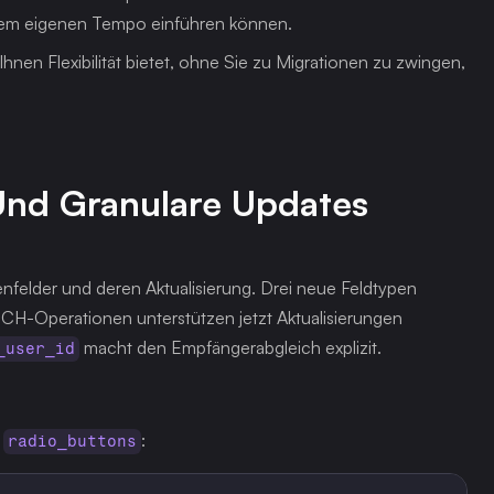
hrem eigenen Tempo einführen können.
nen Flexibilität bietet, ohne Sie zu Migrationen zu zwingen, 
Und Granulare Updates
nfelder und deren Aktualisierung. Drei neue Feldtypen 
H-Operationen unterstützen jetzt Aktualisierungen 
 macht den Empfängerabgleich explizit.
_user_id
 
:
radio_buttons