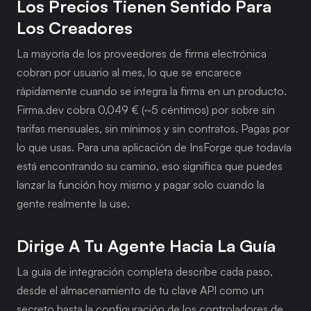
Los Precios Tienen Sentido Para 
Los Creadores
La mayoría de los proveedores de firma electrónica 
cobran por usuario al mes, lo que se encarece 
rápidamente cuando se integra la firma en un producto. 
Firma.dev cobra 0,049 € (~5 céntimos) por sobre sin 
tarifas mensuales, sin mínimos y sin contratos. Pagas por 
lo que usas. Para una aplicación de InsForge que todavía 
está encontrando su camino, eso significa que puedes 
lanzar la función hoy mismo y pagar solo cuando la 
gente realmente la use.
Dirige A Tu Agente Hacia La Guía
La guía de integración completa describe cada paso, 
desde el almacenamiento de tu clave API como un 
secreto hasta la configuración de los controladores de 