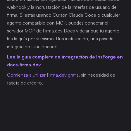
webhook y la incrustación de la interfaz de usuario de 
firma. Si estás usando Cursor, Claude Code o cualquier 
agente compatible con MCP, puedes conectar el 
servidor MCP de Firma.dev Docs y dejar que tu agente 
lea la guía por sí mismo. Una instrucción, una pasada, 
integración funcionando.
Lee la guía completa de integración de InsForge en 
docs.firma.dev
Comienza a utilizar Firma.dev gratis
, sin necesidad de 
tarjeta de crédito.