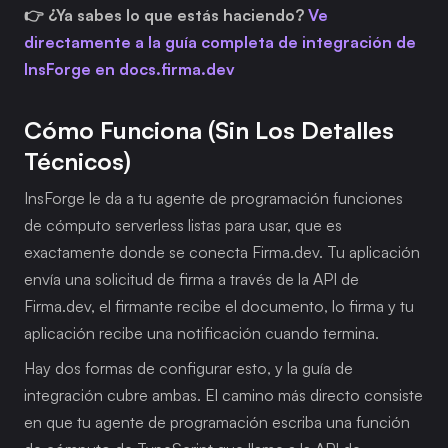
👉 ¿Ya sabes lo que estás haciendo? 
Ve 
directamente a la guía completa de integración de 
InsForge en docs.firma.dev
Cómo Funciona (sin Los Detalles 
Técnicos)
InsForge le da a tu agente de programación funciones 
de cómputo serverless listas para usar, que es 
exactamente donde se conecta Firma.dev. Tu aplicación 
envía una solicitud de firma a través de la API de 
Firma.dev, el firmante recibe el documento, lo firma y tu 
aplicación recibe una notificación cuando termina.
Hay dos formas de configurar esto, y la guía de 
integración cubre ambas. El camino más directo consiste 
en que tu agente de programación escriba una función 