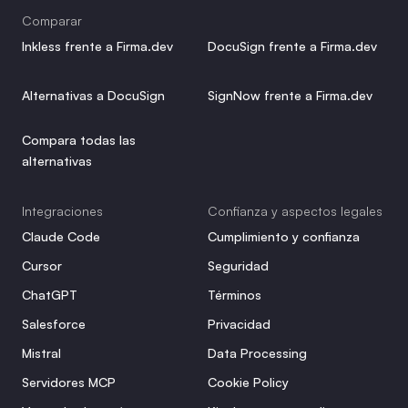
Comparar
Inkless frente a Firma.dev
DocuSign frente a Firma.dev
Alternativas a DocuSign
SignNow frente a Firma.dev
Compara todas las 
alternativas
Integraciones
Confianza y aspectos legales
Claude Code
Cumplimiento y confianza
Cursor
Seguridad
ChatGPT
Términos
Salesforce
Privacidad
Mistral
Data Processing
Servidores MCP
Cookie Policy