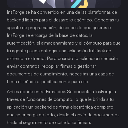
InsForge se ha convertido en una de las plataformas de 
backend líderes para el desarrollo agéntico. Conectas tu 
agente de programación, describes lo que quieres e 
InsForge se encarga de la base de datos, la 
autenticación, el almacenamiento y el cómputo para que 
tu agente pueda entregar una aplicación fullstack de 
extremo a extremo. Pero cuando tu aplicación necesita 
enviar contratos, recopilar firmas o gestionar 
documentos de cumplimiento, necesitas una capa de 
firma diseñada específicamente para ello.
Ahí es donde entra Firma.dev. Se conecta a InsForge a 
través de funciones de cómputo, lo que le brinda a tu 
aplicación un backend de firma electrónica completo 
que se encarga de todo, desde el envío de documentos 
hasta el seguimiento de cuándo se firman.