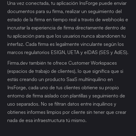
Una vez conectada, tu aplicación InsForge puede enviar 
documentos para su firma, realizar un seguimiento del 
estado de la firma en tiempo real a través de webhooks e 
incrustar la experiencia de firma directamente dentro de 
tu aplicación para que los usuarios nunca abandonen tu 
interfaz. Cada firma es legalmente vinculante según los 
marcos regulatorios ESIGN, UETA y eIDAS (SES y AdES).
Firma.dev también te ofrece Customer Workspaces 
(espacios de trabajo de clientes), lo que significa que si 
estás creando un producto SaaS multiinquilino en 
InsForge, cada uno de tus clientes obtiene su propio 
entorno de firma aislado con plantillas y seguimiento de 
uso separados. No se filtran datos entre inquilinos y 
obtienes informes limpios por cliente sin tener que crear 
nada de esa infraestructura tú mismo.