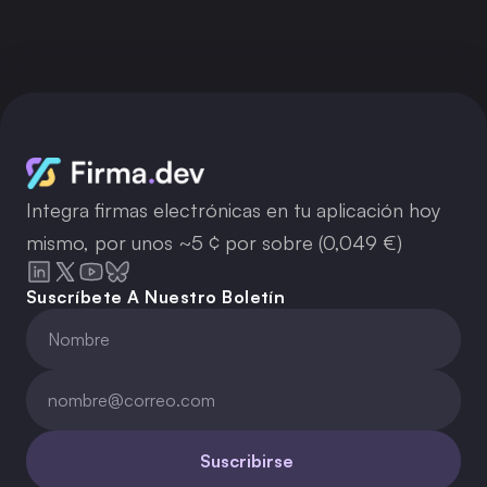
Obtener clave API
Integra firmas electrónicas en tu aplicación hoy
mismo, por unos ~5 ¢ por sobre (0,049 €)
Suscríbete A Nuestro Boletín
Suscribirse