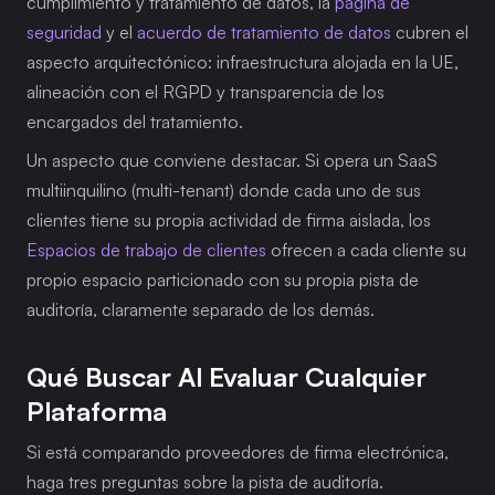
cumplimiento y tratamiento de datos, la 
página de 
seguridad
 y el 
acuerdo de tratamiento de datos
 cubren el 
aspecto arquitectónico: infraestructura alojada en la UE, 
alineación con el RGPD y transparencia de los 
encargados del tratamiento.
Un aspecto que conviene destacar. Si opera un SaaS 
multiinquilino (multi-tenant) donde cada uno de sus 
clientes tiene su propia actividad de firma aislada, los 
Espacios de trabajo de clientes
 ofrecen a cada cliente su 
propio espacio particionado con su propia pista de 
auditoría, claramente separado de los demás.
Qué Buscar Al Evaluar Cualquier 
Plataforma
Si está comparando proveedores de firma electrónica, 
haga tres preguntas sobre la pista de auditoría.