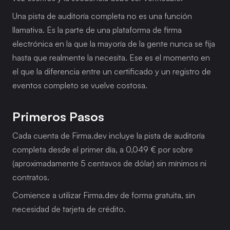
Una pista de auditoría completa no es una función 
llamativa. Es la parte de una plataforma de firma 
electrónica en la que la mayoría de la gente nunca se fija 
hasta que realmente la necesita. Ese es el momento en 
el que la diferencia entre un certificado y un registro de 
eventos completo se vuelve costosa.
Primeros Pasos
Cada cuenta de Firma.dev incluye la pista de auditoría 
completa desde el primer día, a 0,049 € por sobre 
(aproximadamente 5 centavos de dólar) sin mínimos ni 
contratos.
Comience a utilizar Firma.dev de forma gratuita, sin 
necesidad de tarjeta de crédito.