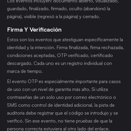
Los eventos incluyen: documento abierto, visualizado, 
guardado, finalizado, firmado, oculto (abandonó la 
página), visible (regresó a la página) y cerrado.
Firma Y Verificación
Estos son los eventos que atestiguan específicamente la 
identidad y la intención. Firma finalizada, firma rechazada, 
condiciones aceptadas, OTP verificado, certificado 
descargado. Cada uno es un registro individual con 
marca de tiempo.
El evento OTP es especialmente importante para casos 
de uso con un nivel de garantía más alto. Si utiliza 
contraseñas de un solo uso por correo electrónico o 
SMS como control de identidad adicional, la pista de 
auditoría debe registrar que el código se introdujo y se 
verificó. Sin ese evento, no tiene pruebas de que la 
persona correcta estuviera al otro lado del enlace.