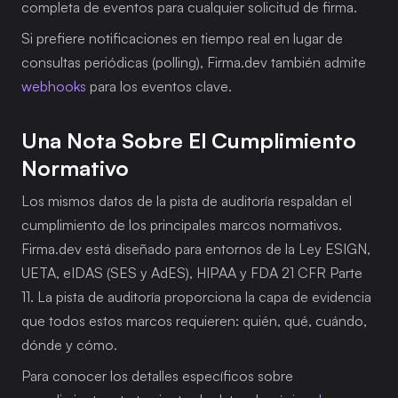
completa de eventos para cualquier solicitud de firma.
Si prefiere notificaciones en tiempo real en lugar de 
consultas periódicas (polling), Firma.dev también admite 
webhooks
 para los eventos clave.
Una Nota Sobre El Cumplimiento 
Normativo
Los mismos datos de la pista de auditoría respaldan el 
cumplimiento de los principales marcos normativos. 
Firma.dev está diseñado para entornos de la Ley ESIGN, 
UETA, eIDAS (SES y AdES), HIPAA y FDA 21 CFR Parte 
11. La pista de auditoría proporciona la capa de evidencia 
que todos estos marcos requieren: quién, qué, cuándo, 
dónde y cómo.
Para conocer los detalles específicos sobre 