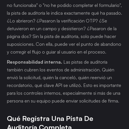
no funcionaba" o "no he podido completar el formulario", 
la pista de auditoría le indica exactamente qué ha pasado. 
¿Lo abrieron? ¿Pasaron la verificación OTP? ¿Se 
detuvieron en un campo y desistieron? ¿Pasaron de la 
página dos? Sin la pista de auditoría, solo puede hacer 
suposiciones. Con ella, puede ver el punto de abandono 
y corregir el flujo o guiar al usuario en el proceso.
Responsabilidad interna.
 Las pistas de auditoría 
también cubren los eventos de administración. Quién 
envió la solicitud, quién la canceló, quién reenvió un 
recordatorio, qué clave API se utilizó. Esto es importante 
para los controles internos, especialmente si más de una 
persona en su equipo puede enviar solicitudes de firma.
Qué Registra Una Pista De 
Auditoría Completa