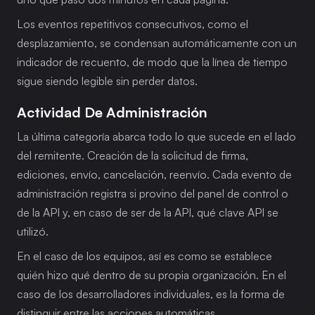
Los eventos repetitivos consecutivos, como el 
desplazamiento, se condensan automáticamente con un 
indicador de recuento, de modo que la línea de tiempo 
sigue siendo legible sin perder datos.
Actividad De Administración
La última categoría abarca todo lo que sucede en el lado 
del remitente. Creación de la solicitud de firma, 
ediciones, envío, cancelación, reenvío. Cada evento de 
administración registra si provino del panel de control o 
de la API y, en caso de ser de la API, qué clave API se 
utilizó.
En el caso de los equipos, así es como se establece 
quién hizo qué dentro de su propia organización. En el 
caso de los desarrolladores individuales, es la forma de 
distinguir entre las acciones automáticas 