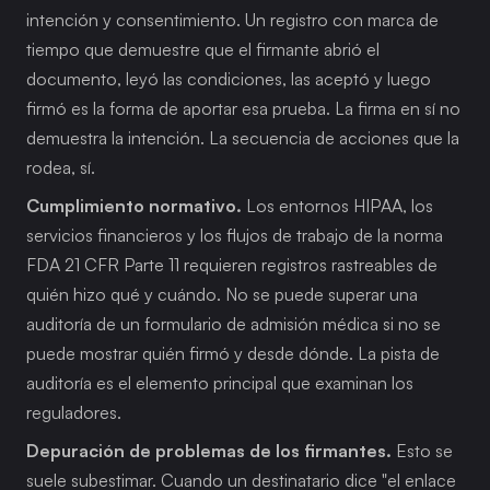
intención y consentimiento. Un registro con marca de 
tiempo que demuestre que el firmante abrió el 
documento, leyó las condiciones, las aceptó y luego 
firmó es la forma de aportar esa prueba. La firma en sí no 
demuestra la intención. La secuencia de acciones que la 
rodea, sí.
Cumplimiento normativo.
 Los entornos HIPAA, los 
servicios financieros y los flujos de trabajo de la norma 
FDA 21 CFR Parte 11 requieren registros rastreables de 
quién hizo qué y cuándo. No se puede superar una 
auditoría de un formulario de admisión médica si no se 
puede mostrar quién firmó y desde dónde. La pista de 
auditoría es el elemento principal que examinan los 
reguladores.
Depuración de problemas de los firmantes.
 Esto se 
suele subestimar. Cuando un destinatario dice "el enlace 