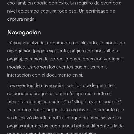
eso también aporta contexto. Un registro de eventos a 
nivel de campo captura todo eso. Un certificado no 
captura nada.
Navegación
Página visualizada, documento desplazado, acciones de 
navegación (página siguiente, página anterior, saltar a 
página), cambios de zoom, interacciones con ventanas 
modales. Estos son los eventos que muestran la 
interacción con el documento en sí.
Los eventos de navegación son los que le permiten 
responder a preguntas como "¿llegó realmente el 
firmante a la página cuatro?" o "¿llegó a ver el anexo?". 
Para documentos largos, esto es clave. Un firmante que 
se desplazó directamente al bloque de firma sin ver las 
páginas intermedias cuenta una historia diferente a la de 
uno que pasó dos minutos en cada página.