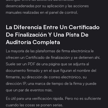
desencadenadas por su aplicación y las acciones 
manuales realizadas en el panel de control.
La Diferencia Entre Un Certificado 
De Finalización Y Una Pista De 
Auditoría Completa
La mayoría de las plataformas de firma electrónica le 
ofrecen un Certificado de finalización y se detienen ahí. 
Suele ser un PDF de una página que se adjunta al 
documento firmado y en el que figuran el nombre del 
firmante, su dirección de correo electrónico, su 
dirección IP, una marca de tiempo de la firma y puede 
que un par de eventos más.
Es útil para una verificación rápida. Pero no es suficiente 
cuando las cosas se ponen serias.