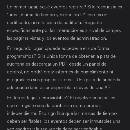
En primer lugar, ¿qué eventos registra? Si la respuesta es 
"firma, marca de tiempo y dirección IP", eso es un 
certificado, no una pista de auditoría. Pregunte 
específicamente por las interacciones a nivel de campo, 
las páginas vistas y los eventos de administración.
En segundo lugar, ¿puede acceder a ella de forma 
programática? Si la única forma de obtener la pista de 
auditoría es descargar un PDF desde un panel de 
control, no podrá crear informes de cumplimiento ni 
integrarla en sus propios sistemas. Una pista de auditoría 
adecuada debe estar disponible a través de una API.
En tercer lugar, ¿es inviolable? El objetivo principal es 
que el registro sea de confianza como prueba 
independiente. Eso significa que las marcas de tiempo 
deben ser fiables, los eventos deben ser inmutables una 
vez escritos y la secuencia debe ser verificable.