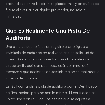
profundidad entre las distintas plataformas y en qué debe 
fijarse al evaluar a cualquier proveedor, no solo a 
Firma.dev.
Qué Es Realmente Una Pista De 
Auditoría
Una pista de auditoría es un registro cronológico e 
inviolable de cada acción realizada en una solicitud de 
firma. Quién vio el documento, cuándo, desde qué 
dirección IP, qué campos tocó, cuándo firmó, qué 
rechazó y qué acciones de administración se realizaron a 
lo largo del proceso.
Es fácil confundir la pista de auditoría con el Certificado 
de finalización, pero no son lo mismo. El certificado es 
un resumen en PDF de una página que se adjunta al 