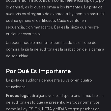
documento firmado. Es útil como referencia rápida y, por 
lo general, es lo que se envía a los firmantes. La pista de 
auditoría es el registro de eventos subyacente a partir del 
cual se genera el certificado. Cada evento, en 
secuencia, con metadatos. Esa es la pieza que resiste 
cualquier escrutinio.
Un buen modelo mental: el certificado es el tique de 
compra, la pista de auditoría es la grabación de la cámara 
de seguridad.
Por Qué Es Importante
La pista de auditoría demuestra su valor en cuatro 
situaciones.
Prueba legal.
 Si alguna vez se disputa una firma, la pista 
de auditoría es lo que se presenta. Marcos normativos 
como la Ley ESIGN, UETA y eIDAS exigen pruebas de 