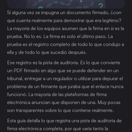
Si alguna vez se impugna un documento firmado, ¿con 
qué cuenta realmente para demostrar que era legítimo? 
La mayoría de los equipos asumen que la firma en sí es la 
prueba. No lo es. La firma es solo el último paso. La 
prueba es el registro completo de todo lo que condujo a 
ella y de todo lo que sucedió después.
Ese registro es la pista de auditoría. Es lo que convierte 
un PDF firmado en algo que se puede defender en un 
tribunal, entregar a un regulador o utilizar para depurar el 
problema de un firmante que juraba que el enlace nunca 
funcionó. La mayoría de las plataformas de firma 
electrónica anuncian que disponen de una. Muy pocas 
son transparentes sobre lo que contiene realmente.
Esta guía detalla lo que registra una pista de auditoría de 
firma electrónica completa, por qué varía tanto la 