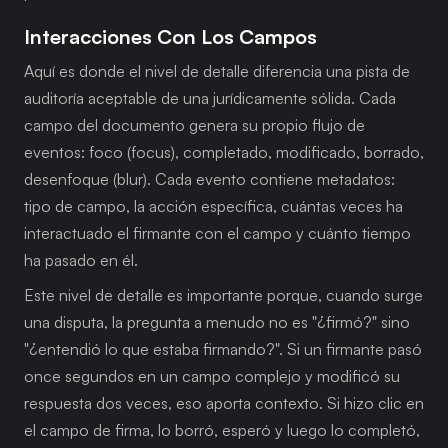
Interacciones Con Los Campos
Aquí es donde el nivel de detalle diferencia una pista de 
auditoría aceptable de una jurídicamente sólida. Cada 
campo del documento genera su propio flujo de 
eventos: foco (focus), completado, modificado, borrado, 
desenfoque (blur). Cada evento contiene metadatos: 
tipo de campo, la acción específica, cuántas veces ha 
interactuado el firmante con el campo y cuánto tiempo 
ha pasado en él.
Este nivel de detalle es importante porque, cuando surge 
una disputa, la pregunta a menudo no es "¿firmó?" sino 
"¿entendió lo que estaba firmando?". Si un firmante pasó 
once segundos en un campo complejo y modificó su 
respuesta dos veces, eso aporta contexto. Si hizo clic en 
el campo de firma, lo borró, esperó y luego lo completó, 