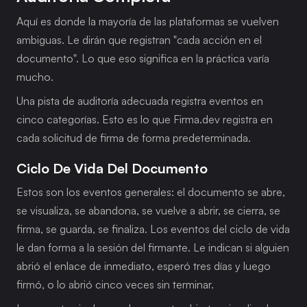
Aquí es donde la mayoría de las plataformas se vuelven 
ambiguas. Le dirán que registran "cada acción en el 
documento". Lo que eso significa en la práctica varía 
mucho.
Una pista de auditoría adecuada registra eventos en 
cinco categorías. Esto es lo que Firma.dev registra en 
cada solicitud de firma de forma predeterminada.
Ciclo De Vida Del Documento
Estos son los eventos generales: el documento se abre, 
se visualiza, se abandona, se vuelve a abrir, se cierra, se 
firma, se guarda, se finaliza. Los eventos del ciclo de vida 
le dan forma a la sesión del firmante. Le indican si alguien 
abrió el enlace de inmediato, esperó tres días y luego 
firmó, o lo abrió cinco veces sin terminar.