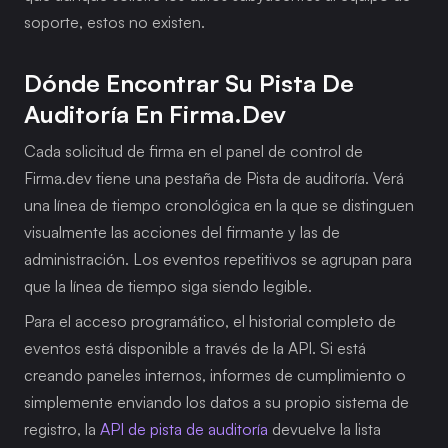
soporte, estos no existen.
Dónde Encontrar Su Pista De 
Auditoría En Firma.dev
Cada solicitud de firma en el panel de control de 
Firma.dev tiene una pestaña de Pista de auditoría. Verá 
una línea de tiempo cronológica en la que se distinguen 
visualmente las acciones del firmante y las de 
administración. Los eventos repetitivos se agrupan para 
que la línea de tiempo siga siendo legible.
Para el acceso programático, el historial completo de 
eventos está disponible a través de la API. Si está 
creando paneles internos, informes de cumplimiento o 
simplemente enviando los datos a su propio sistema de 
registro, la 
API de pista de auditoría
 devuelve la lista 