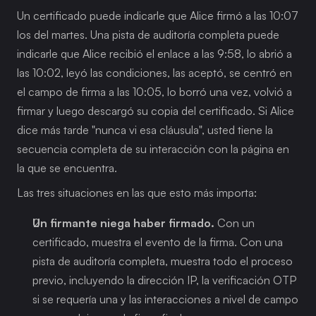
Un certificado puede indicarle que Alice firmó a las 10:07 
los del martes. Una pista de auditoría completa puede 
indicarle que Alice recibió el enlace a las 9:58, lo abrió a 
las 10:02, leyó las condiciones, las aceptó, se centró en 
el campo de firma a las 10:05, lo borró una vez, volvió a 
firmar y luego descargó su copia del certificado. Si Alice 
dice más tarde "nunca vi esa cláusula", usted tiene la 
secuencia completa de su interacción con la página en 
la que se encuentra.
Las tres situaciones en las que esto más importa:
Un firmante niega haber firmado.
 Con un 
certificado, muestra el evento de la firma. Con una 
pista de auditoría completa, muestra todo el proceso 
previo, incluyendo la dirección IP, la verificación OTP 
si se requería una y las interacciones a nivel de campo 