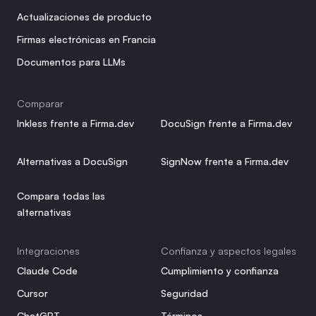
Actualizaciones de producto
Firmas electrónicas en Francia
Documentos para LLMs
Comparar
Inkless frente a Firma.dev
DocuSign frente a Firma.dev
Alternativas a DocuSign
SignNow frente a Firma.dev
Compara todas las 
alternativas
Integraciones
Confianza y aspectos legales
Claude Code
Cumplimiento y confianza
Cursor
Seguridad
ChatGPT
Términos