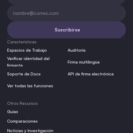
Suscribirse
Características
Espacios de Trabajo
Auditoría
Verificar identidad del 
Firma multilingüe
firmante
Soporte de Docx
API de firma electrónica
Ver todas las funciones
Otros Recursos
Guías
Comparaciones
Noticias y Investigación