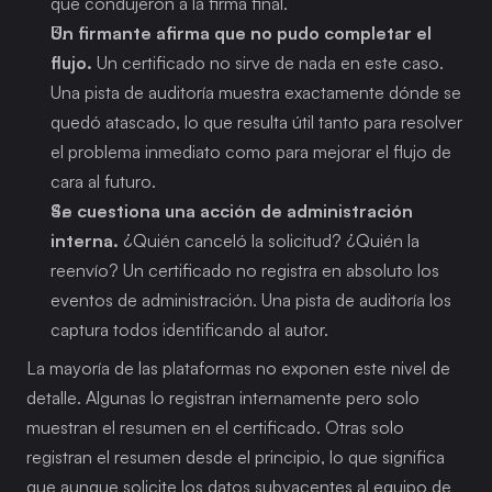
que condujeron a la firma final.
Un firmante afirma que no pudo completar el 
flujo.
 Un certificado no sirve de nada en este caso. 
Una pista de auditoría muestra exactamente dónde se 
quedó atascado, lo que resulta útil tanto para resolver 
el problema inmediato como para mejorar el flujo de 
cara al futuro.
Se cuestiona una acción de administración 
interna.
 ¿Quién canceló la solicitud? ¿Quién la 
reenvío? Un certificado no registra en absoluto los 
eventos de administración. Una pista de auditoría los 
captura todos identificando al autor.
La mayoría de las plataformas no exponen este nivel de 
detalle. Algunas lo registran internamente pero solo 
muestran el resumen en el certificado. Otras solo 
registran el resumen desde el principio, lo que significa 
que aunque solicite los datos subyacentes al equipo de 