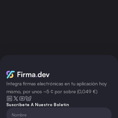
Obtener clave API
Integra firmas electrónicas en tu aplicación hoy
mismo, por unos ~5 ¢ por sobre (0,049 €)
Suscríbete A Nuestro Boletín