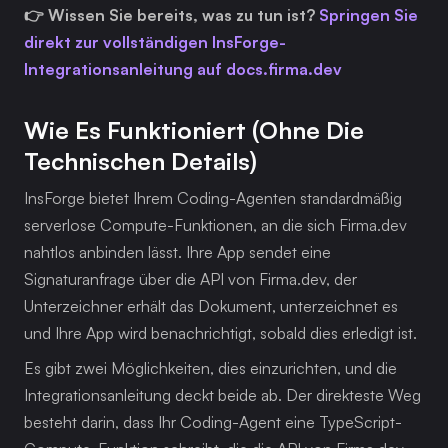
👉 Wissen Sie bereits, was zu tun ist? 
Springen Sie 
direkt zur vollständigen InsForge-
Integrationsanleitung auf docs.firma.dev
Wie Es Funktioniert (ohne Die 
Technischen Details)
InsForge bietet Ihrem Coding-Agenten standardmäßig 
serverlose Compute-Funktionen, an die sich Firma.dev 
nahtlos anbinden lässt. Ihre App sendet eine 
Signaturanfrage über die API von Firma.dev, der 
Unterzeichner erhält das Dokument, unterzeichnet es 
und Ihre App wird benachrichtigt, sobald dies erledigt ist.
Es gibt zwei Möglichkeiten, dies einzurichten, und die 
Integrationsanleitung deckt beide ab. Der direkteste Weg 
besteht darin, dass Ihr Coding-Agent eine TypeScript-