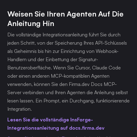
Weisen Sie Ihren Agenten Auf Die 
Anleitung Hin
Die vollständige Integrationsanleitung führt Sie durch 
jeden Schritt, von der Speicherung Ihres API-Schlüssels 
als Geheimnis bis hin zur Einrichtung von Webhook-
Handlern und der Einbettung der Signatur-
Benutzeroberfläche. Wenn Sie Cursor, Claude Code 
oder einen anderen MCP-kompatiblen Agenten 
verwenden, können Sie den Firma.dev Docs MCP-
Server verbinden und Ihren Agenten die Anleitung selbst 
lesen lassen. Ein Prompt, ein Durchgang, funktionierende 
Integration.
Lesen Sie die vollständige InsForge-
Integrationsanleitung auf docs.firma.dev