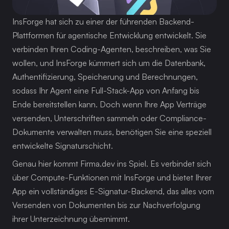
InsForge hat sich zu einer der führenden Backend-
Plattformen für agentische Entwicklung entwickelt. Sie 
verbinden Ihren Coding-Agenten, beschreiben, was Sie 
wollen, und InsForge kümmert sich um die Datenbank, 
Authentifizierung, Speicherung und Berechnungen, 
sodass Ihr Agent eine Full-Stack-App von Anfang bis 
Ende bereitstellen kann. Doch wenn Ihre App Verträge 
versenden, Unterschriften sammeln oder Compliance-
Dokumente verwalten muss, benötigen Sie eine speziell 
entwickelte Signaturschicht.
Genau hier kommt Firma.dev ins Spiel. Es verbindet sich 
über Compute-Funktionen mit InsForge und bietet Ihrer 
App ein vollständiges E-Signatur-Backend, das alles vom 
Versenden von Dokumenten bis zur Nachverfolgung 
ihrer Unterzeichnung übernimmt.