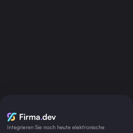
API-Schlüssel erhalten
Integrieren Sie noch heute elektronische