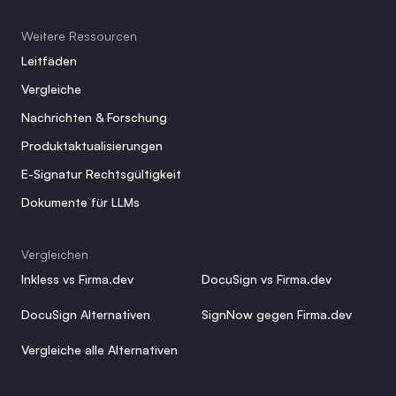
Weitere Ressourcen
Leitfäden
Vergleiche
Nachrichten & Forschung
Produktaktualisierungen
E-Signatur Rechtsgültigkeit
Dokumente für LLMs
Vergleichen
Inkless vs Firma.dev
DocuSign vs Firma.dev
DocuSign Alternativen
SignNow gegen Firma.dev
Vergleiche alle Alternativen