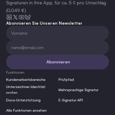
Signaturen in Ihre App, für ca. 5 ¢ pro Umschlag
(0,049 €)
Abonnieren Sie Unseren Newsletter
Abonnieren
Funktionen
Kundenarbeitsbereiche
Prüfpfad
Unterzeichner-Identität 
Mehrsprachige Signatur
prüfen
Docx-Unterstützung
E-Signatur-API
Alle Funktionen ansehen