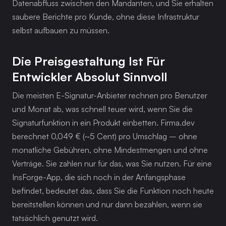
Datenabfluss zwischen den Mandanten, und Sie erhalten 
saubere Berichte pro Kunde, ohne diese Infrastruktur 
selbst aufbauen zu müssen.
Die Preisgestaltung Ist Für 
Entwickler Absolut Sinnvoll
Die meisten E-Signatur-Anbieter rechnen pro Benutzer 
und Monat ab, was schnell teuer wird, wenn Sie die 
Signaturfunktion in ein Produkt einbetten. Firma.dev 
berechnet 0,049 € (~5 Cent) pro Umschlag – ohne 
monatliche Gebühren, ohne Mindestmengen und ohne 
Verträge. Sie zahlen nur für das, was Sie nutzen. Für eine 
InsForge-App, die sich noch in der Anfangsphase 
befindet, bedeutet das, dass Sie die Funktion noch heute 
bereitstellen können und nur dann bezahlen, wenn sie 
tatsächlich genutzt wird.