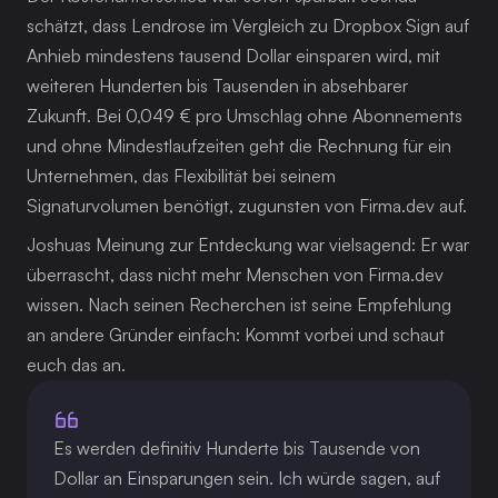
schätzt, dass Lendrose im Vergleich zu Dropbox Sign auf 
Anhieb mindestens tausend Dollar einsparen wird, mit 
weiteren Hunderten bis Tausenden in absehbarer 
Zukunft. Bei 0,049 € pro Umschlag ohne Abonnements 
und ohne Mindestlaufzeiten geht die Rechnung für ein 
Unternehmen, das Flexibilität bei seinem 
Signaturvolumen benötigt, zugunsten von Firma.dev auf.
Joshuas Meinung zur Entdeckung war vielsagend: Er war 
überrascht, dass nicht mehr Menschen von Firma.dev 
wissen. Nach seinen Recherchen ist seine Empfehlung 
an andere Gründer einfach: Kommt vorbei und schaut 
euch das an.
Es werden definitiv Hunderte bis Tausende von 
Dollar an Einsparungen sein. Ich würde sagen, auf 