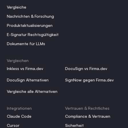
Vergleiche
Nachrichten & Forschung
Produktaktualisierungen
E-Signatur Rechtsgültigkeit
Dokumente für LLMs
Vergleichen
Inkless vs Firma.dev
DocuSign vs Firma.dev
DocuSign Alternativen
SignNow gegen Firma.dev
Vergleiche alle Alternativen
Integrationen
Vertrauen & Rechtliches
Claude Code
Compliance & Vertrauen
Cursor
Sicherheit