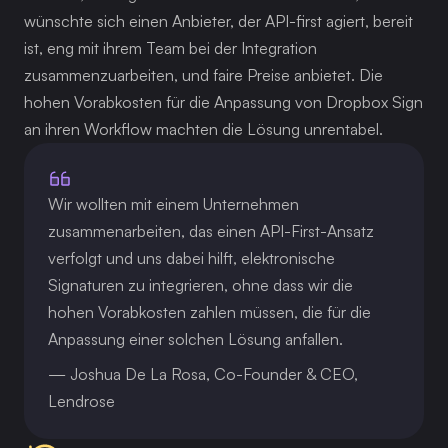
wünschte sich einen Anbieter, der API-first agiert, bereit 
ist, eng mit ihrem Team bei der Integration 
zusammenzuarbeiten, und faire Preise anbietet. Die 
hohen Vorabkosten für die Anpassung von Dropbox Sign 
an ihren Workflow machten die Lösung unrentabel.
Wir wollten mit einem Unternehmen 
zusammenarbeiten, das einen API-First-Ansatz 
verfolgt und uns dabei hilft, elektronische 
Signaturen zu integrieren, ohne dass wir die 
hohen Vorabkosten zahlen müssen, die für die 
Anpassung einer solchen Lösung anfallen.
— Joshua De La Rosa, Co-Founder & CEO, 
Lendrose