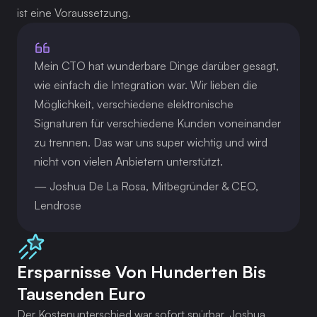
ist eine Voraussetzung.
Mein CTO hat wunderbare Dinge darüber gesagt, 
wie einfach die Integration war. Wir lieben die 
Möglichkeit, verschiedene elektronische 
Signaturen für verschiedene Kunden voneinander 
zu trennen. Das war uns super wichtig und wird 
nicht von vielen Anbietern unterstützt.
— Joshua De La Rosa, Mitbegründer & CEO, 
Lendrose
Ersparnisse Von Hunderten Bis
Tausenden Euro
Der Kostenunterschied war sofort spürbar. Joshua 