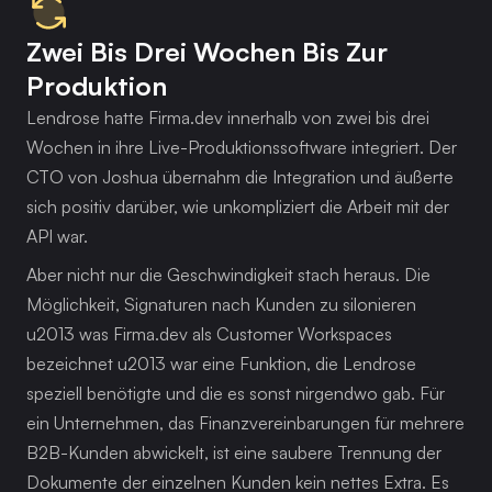
Zwei Bis Drei Wochen Bis Zur
Produktion
Lendrose hatte Firma.dev innerhalb von zwei bis drei 
Wochen in ihre Live-Produktionssoftware integriert. Der 
CTO von Joshua übernahm die Integration und äußerte 
sich positiv darüber, wie unkompliziert die Arbeit mit der 
API war.
Aber nicht nur die Geschwindigkeit stach heraus. Die 
Möglichkeit, Signaturen nach Kunden zu silonieren 
u2013 was Firma.dev als Customer Workspaces 
bezeichnet u2013 war eine Funktion, die Lendrose 
speziell benötigte und die es sonst nirgendwo gab. Für 
ein Unternehmen, das Finanzvereinbarungen für mehrere 
B2B-Kunden abwickelt, ist eine saubere Trennung der 
Dokumente der einzelnen Kunden kein nettes Extra. Es 