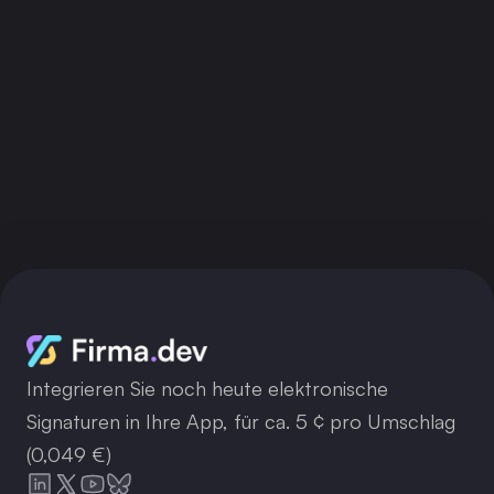
API-Schlüssel holen
Integrieren Sie noch heute elektronische
Signaturen in Ihre App, für ca. 5 ¢ pro Umschlag
(0,049 €)