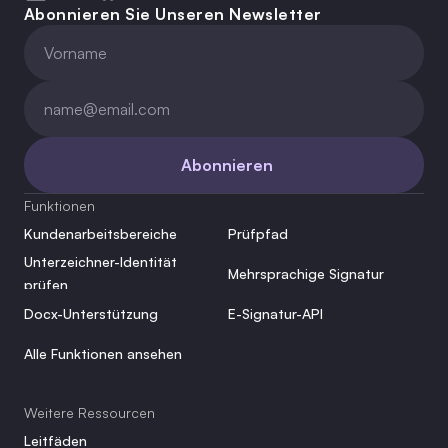
Abonnieren Sie Unseren Newsletter
Abonnieren
Funktionen
Kundenarbeitsbereiche
Prüfpfad
Unterzeichner-Identität 
Mehrsprachige Signatur
prüfen
Docx-Unterstützung
E-Signatur-API
Alle Funktionen ansehen
Weitere Ressourcen
Leitfäden