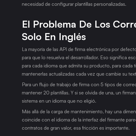
necesidad de configurar plantillas personalizadas.
El Problema De Los Corre
Solo En Inglés
La mayoría de las API de firma electrónica por defect
para que lo resuelva el desarrollador. Eso significa esc
para cada idioma que admita su producto, para cada tip
mantenerlas actualizadas cada vez que cambie su tex
Para un flujo de trabajo de firma con 5 tipos de corre
mantener 20 plantillas. Y si se olvida de una, un firm
sistema en un idioma que no eligió.
Más allá de la carga de mantenimiento, hay una dimen
coincide con el idioma de la interfaz del firmante pare
contratos de gran valor, esa fricción es importante.