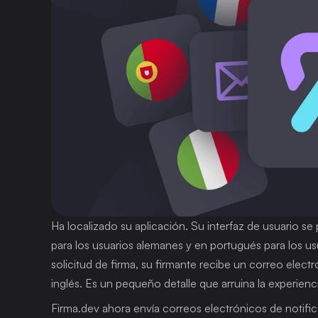
Ha localizado su aplicación. Su interfaz de usuario se
para los usuarios alemanes y en portugués para los us
solicitud de firma, su firmante recibe un correo elect
inglés. Es un pequeño detalle que arruina la experien
Firma.dev ahora envía correos electrónicos de notific