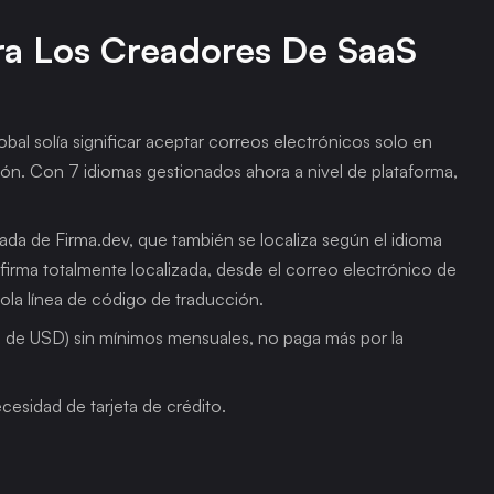
ra Los Creadores De SaaS 
bal solía significar aceptar correos electrónicos solo en 
ón. Con 7 idiomas gestionados ahora a nivel de plataforma, 
ada de Firma.dev, que también se localiza según el idioma 
firma totalmente localizada, desde el correo electrónico de 
 sola línea de código de traducción.
 de USD) sin mínimos mensuales, no paga más por la 
ecesidad de tarjeta de crédito.