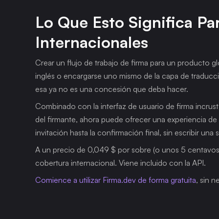
Lo Que Esto Significa Pa
Internacionales
Crear un flujo de trabajo de firma para un producto glo
inglés o encargarse uno mismo de la capa de traducci
esa ya no es una concesión que deba hacer.
Combinado con la interfaz de usuario de firma incrust
del firmante, ahora puede ofrecer una experiencia de 
invitación hasta la confirmación final, sin escribir una
A un precio de 0,049 $ por sobre (o unos 5 centavos
cobertura internacional. Viene incluido con la API.
Comience a utilizar Firma.dev de forma gratuita
, sin n