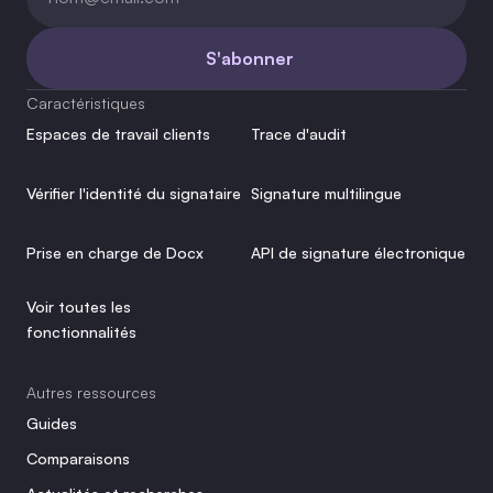
S'abonner
Caractéristiques
Espaces de travail clients
Trace d'audit
Vérifier l'identité du signataire
Signature multilingue
Prise en charge de Docx
API de signature électronique
Voir toutes les 
fonctionnalités
Autres ressources
Guides
Comparaisons