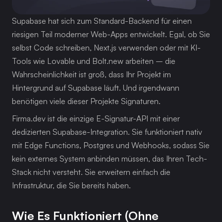
Supabase hat sich zum Standard-Backend für einen 
riesigen Teil moderner Web-Apps entwickelt. Egal, ob Sie 
selbst Code schreiben, Next.js verwenden oder mit KI-
Tools wie Lovable und Bolt.new arbeiten – die 
Wahrscheinlichkeit ist groß, dass Ihr Projekt im 
Hintergrund auf Supabase läuft. Und irgendwann 
benötigen viele dieser Projekte Signaturen.
Firma.dev ist die einzige E-Signatur-API mit einer 
dedizierten Supabase-Integration. Sie funktioniert nativ 
mit Edge Functions, Postgres und Webhooks, sodass Sie 
kein externes System anbinden müssen, das Ihren Tech-
Stack nicht versteht. Sie erweitern einfach die 
Infrastruktur, die Sie bereits haben.
Wie Es Funktioniert (ohne 