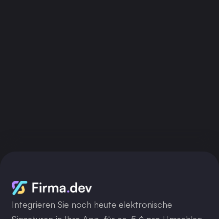
API-Schlüssel erhalten
Integrieren Sie noch heute elektronische