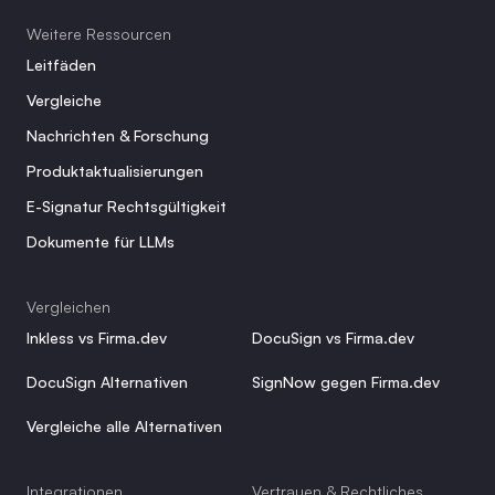
Weitere Ressourcen
Leitfäden
Vergleiche
Nachrichten & Forschung
Produktaktualisierungen
E-Signatur Rechtsgültigkeit
Dokumente für LLMs
Vergleichen
Inkless vs Firma.dev
DocuSign vs Firma.dev
DocuSign Alternativen
SignNow gegen Firma.dev
Vergleiche alle Alternativen
Integrationen
Vertrauen & Rechtliches