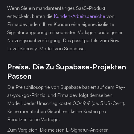
Wenn Sie ein mandantenfähiges SaaS-Produkt 
entwickeln, bieten die 
Kunden-Arbeitsbereiche
 von 
Firma.dev jedem Ihrer Kunden eine eigene, isolierte 
Signaturumgebung mit separaten Vorlagen und eigener 
Nutzungsnachverfolgung. Das passt perfekt zum Row 
Level Security-Modell von Supabase.
Preise, Die Zu Supabase-Projekten 
Passen
Die Preisphilosophie von Supabase basiert auf dem Pay-
as-you-go-Prinzip, und Firma.dev folgt demselben 
Modell. Jeder Umschlag kostet 0,049 € (ca. 5 US-Cent). 
Keine monatlichen Gebühren, keine Kosten pro 
Benutzer, keine Verträge.
Zum Vergleich: Die meisten E-Signatur-Anbieter 