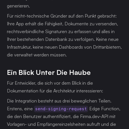
generieren.
Für nicht-technische Gründer auf den Punkt gebracht: 
Ihre App erhält die Fähigkeit, Dokumente zu versenden, 
rechtsverbindliche Signaturen zu erfassen und alles in 
Ihrer bestehenden Datenbank zu verfolgen. Keine neue 
Infrastruktur, keine neuen Dashboards von Drittanbietern, 
die verwaltet werden müssen.
Ein Blick Unter Die Haube
Für Entwickler, die sich vor dem Blick in die 
Dokumentation für die Architektur interessieren:
Die Integration besteht aus drei beweglichen Teilen. 
Erstens, eine 
 Edge Function, 
send-signing-request
die den Benutzer authentifiziert, die Firma.dev-API mit 
Vorlagen- und Empfängereinzelsheiten aufruft und die 