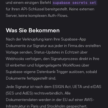
und einem einzigen Befehl 
supabase secrets set
für Ihren API-Schlüssel bereitgestellt. Keine externen 
Server, keine komplexen Auth-Flows.
Was Sie Bekommen
Nach der Verknüpfung kann Ihre Supabase-App 
Dokumente zur Signatur aus jeder in Firma.dev erstellten 
Vorlage senden, Status-Updates in Echtzeit über 
Webhooks verfolgen, den Signaturprozess direkt in Ihre 
UI einbetten und folgengelagerte Workflows über 
Supabase-eigene Datenbank-Trigger auslösen, sobald 
Dokumente fertiggestellt sind.
Jede Signatur ist nach dem ESIGN Act, UETA und eIDAS 
(SES und AdES) rechtsverbindlich. Alle 
Dokumentendaten werden in der EU auf einer AWS-
Infrastruktur in Paris und Stockholm gespeichert.