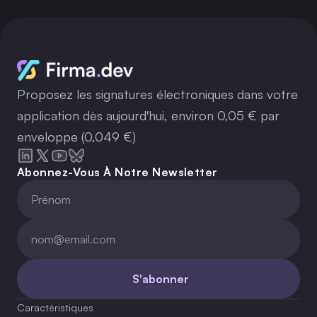
Proposez les signatures électroniques dans votre
application dès aujourd'hui, environ 0,05 € par
enveloppe (0,049 €)
Abonnez-Vous À Notre Newsletter
S'abonner
Caractéristiques