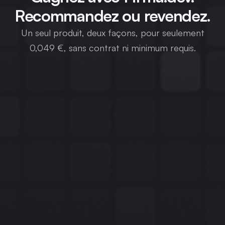
Recommandez ou revendez.
Un seul produit, deux façons, pour seulement
0,049 €, sans contrat ni minimum requis.
Voir l'option