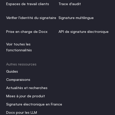
Espaces de travail clients
Trace d'audit
Vérifier l'identité du signataire
Signature multilingue
Prise en charge de Docx
API de signature électronique
Voir toutes les 
fonctionnalités
Autres ressources
Guides
Comparaisons
Actualités et recherches
Mises à jour de produit
Signature électronique en France
Docs pour les LLM