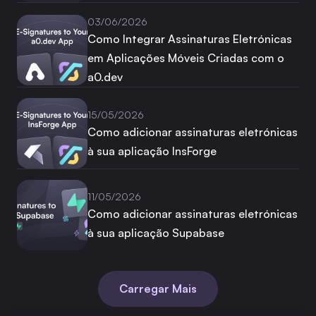
03/06/2026
Como Integrar Assinaturas Eletrónicas
em Aplicações Móveis Criadas com o
a0.dev
15/05/2026
Como adicionar assinaturas eletrónicas
à sua aplicação InsForge
11/05/2026
Como adicionar assinaturas eletrónicas
à sua aplicação Supabase
Carregar Mais