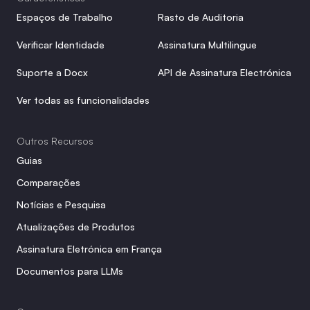
Espaços de Trabalho
Rasto de Auditoria
Verificar Identidade
Assinatura Multilingue
Suporte a Docx
API de Assinatura Electrónica
Ver todas as funcionalidades
Outros Recursos
Guias
Comparações
Notícias e Pesquisa
Atualizações de Produtos
Assinatura Eletrónica em França
Documentos para LLMs