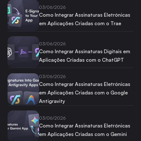
03/06/2026
Como Integrar Assinaturas Eletrónicas
em Aplicações Criadas com o Trae
03/06/2026
Como Integrar Assinaturas Digitais em
Aplicações Criadas com o ChatGPT
03/06/2026
Como Integrar Assinaturas Eletrónicas
em Aplicações Criadas com o Google
Antigravity
03/06/2026
Como Integrar Assinaturas Eletrónicas
em Aplicações Criadas com o Gemini