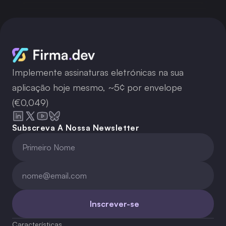
Implemente assinaturas eletrónicas na sua
aplicação hoje mesmo, ~5¢ por envelope
(€0,049)
Subscreva A Nossa Newsletter
Inscrever-se
Características