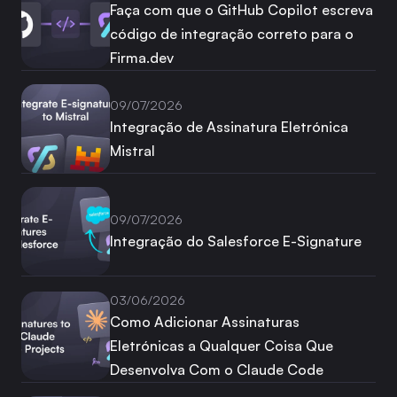
Faça com que o GitHub Copilot escreva
código de integração correto para o
Firma.dev
09/07/2026
Integração de Assinatura Eletrónica
Mistral
09/07/2026
Integração do Salesforce E-Signature
03/06/2026
Como Adicionar Assinaturas
Eletrónicas a Qualquer Coisa Que
Desenvolva Com o Claude Code