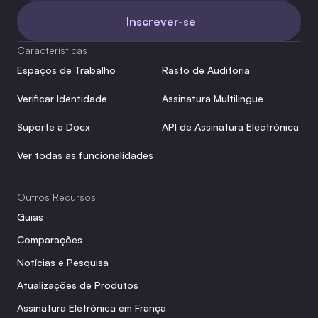
Inscrever-se
Características
Espaços de Trabalho
Rasto de Auditoria
Verificar Identidade
Assinatura Multilingue
Suporte a Docx
API de Assinatura Electrónica
Ver todas as funcionalidades
Outros Recursos
Guias
Comparações
Notícias e Pesquisa
Atualizações de Produtos
Assinatura Eletrónica em França