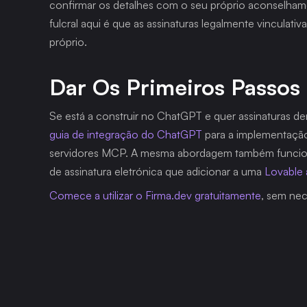
confirmar os detalhes com o seu próprio aconselhame
fulcral aqui é que as assinaturas legalmente vinculati
próprio.
Dar Os Primeiros Passos
guia de integração do ChatGPT
 para a implementação
servidores MCP. A mesma abordagem também funciona 
de assinatura eletrónica que adicionar a uma 
Lovable
Comece a utilizar o Firma.dev gratuitamente
, sem nec