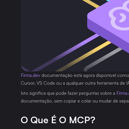
Firma.dev
 documentação está agora disponível como 
Cursor, VS Code ou a qualquer outra ferramenta de I
Isto significa que pode fazer perguntas sobre a 
Firma
documentação, sem copiar e colar ou mudar de sepa
O Que É O MCP?