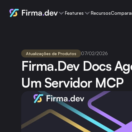
Features
Recursos
Compara
07/02/2026
Atualizações de Produtos
Firma.dev Docs Ago
Um Servidor MCP