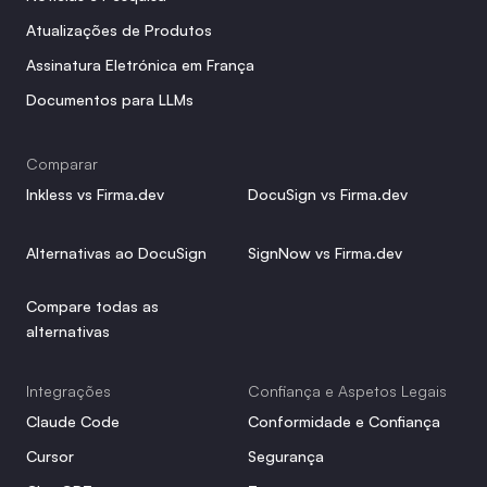
Atualizações de Produtos
Assinatura Eletrónica em França
Documentos para LLMs
Comparar
Inkless vs Firma.dev
DocuSign vs Firma.dev
Alternativas ao DocuSign
SignNow vs Firma.dev
Compare todas as 
alternativas
Integrações
Confiança e Aspetos Legais
Claude Code
Conformidade e Confiança
Cursor
Segurança