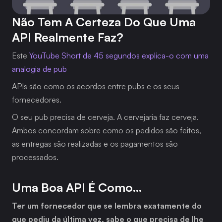
Não Tem A Certeza Do Que Uma 
API Realmente Faz?
Este 
YouTube Short de 45 segundos explica-o com uma 
analogia de pub
APIs são como os acordos entre pubs e os seus 
fornecedores.
O seu pub precisa de cerveja. A cervejaria faz cerveja. 
Ambos concordam sobre como os pedidos são feitos, 
as entregas são realizadas e os pagamentos são 
processados.
Uma Boa API É Como…
Ter um fornecedor que se lembra exatamente do 
que pediu da última vez, sabe o que precisa de lhe 