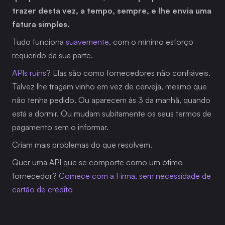
trazer desta vez, a tempo, sempre, e lhe envia uma 
fatura simples.
Tudo funciona 
suavemente
, com o mínimo esforço 
requerido da sua parte.
APIs ruins
? Elas são como fornecedores não confiáveis. 
Talvez lhe tragam vinho em vez de cerveja, mesmo que 
não tenha pedido. Ou aparecem às 3 da manhã, quando 
está a dormir. Ou mudam subitamente os seus termos de 
pagamento sem o informar.
Criam mais problemas do que resolvem.
Quer uma API que se comporte como um ótimo 
fornecedor? 
Comece com a Firma, sem necessidade de 
cartão de crédito