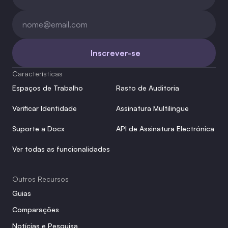
Inscrever-se
Características
Espaços de Trabalho
Rasto de Auditoria
Verificar Identidade
Assinatura Multilingue
Suporte a Docx
API de Assinatura Electrónica
Ver todas as funcionalidades
Outros Recursos
Guias
Comparações
Notícias e Pesquisa