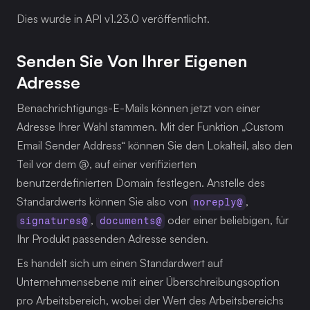
Dies wurde in API v1.23.0 veröffentlicht.
Senden Sie Von Ihrer Eigenen 
Adresse
Benachrichtigungs-E-Mails können jetzt von einer 
Adresse Ihrer Wahl stammen. Mit der Funktion „Custom 
Email Sender Address“ können Sie den Lokalteil, also den 
Teil vor dem @, auf einer verifizierten 
benutzerdefinierten Domain festlegen. Anstelle des 
Standardwerts können Sie also von 
, 
noreply@
, 
 oder einer beliebigen, für 
signatures@
documents@
Ihr Produkt passenden Adresse senden.
Es handelt sich um einen Standardwert auf 
Unternehmensebene mit einer Überschreibungsoption 
pro Arbeitsbereich, wobei der Wert des Arbeitsbereichs 