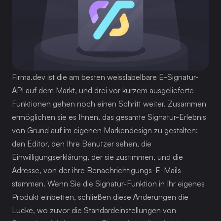
Firma.dev ist die am besten weisslabelbare E-Signatur-
API auf dem Markt, und drei vor kurzem ausgelieferte 
Funktionen gehen noch einen Schritt weiter. Zusammen 
ermöglichen sie es Ihnen, das gesamte Signatur-Erlebnis 
von Grund auf im eigenen Markendesign zu gestalten: 
den Editor, den Ihre Benutzer sehen, die 
Einwilligungserklärung, der sie zustimmen, und die 
Adresse, von der ihre Benachrichtigungs-E-Mails 
stammen. Wenn Sie die Signatur-Funktion in Ihr eigenes 
Produkt einbetten, schließen diese Änderungen die 
Lücke, wo zuvor die Standardeinstellungen von 