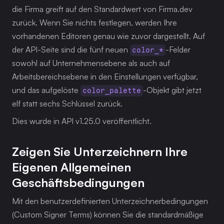
die Firma greift auf den Standardwert von Firma.dev 
zurück. Wenn Sie nichts festlegen, werden Ihre 
vorhandenen Editoren genau wie zuvor dargestellt. Auf 
der API-Seite sind die fünf neuen 
-Felder 
color_*
sowohl auf Unternehmensebene als auch auf 
Arbeitsbereichsebene in den Einstellungen verfügbar, 
und das aufgelöste 
-Objekt gibt jetzt 
color_palette
elf statt sechs Schlüssel zurück.
Dies wurde in API v1.25.0 veröffentlicht.
Zeigen Sie Unterzeichnern Ihre 
Eigenen Allgemeinen 
Geschäftsbedingungen
Mit den benutzerdefinierten Unterzeichnerbedingungen 
(Custom Signer Terms) können Sie die standardmäßige 