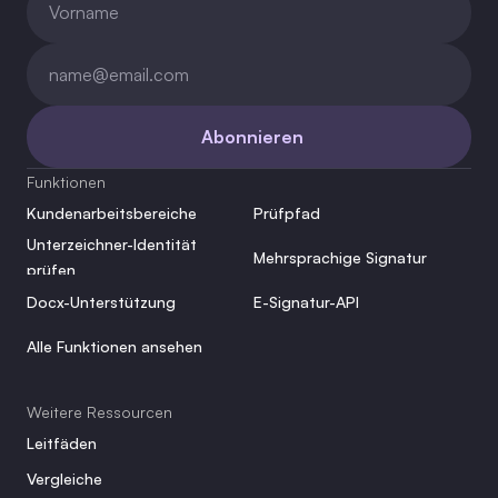
Abonnieren
Funktionen
Kundenarbeitsbereiche
Prüfpfad
Unterzeichner-Identität 
Mehrsprachige Signatur
prüfen
Docx-Unterstützung
E-Signatur-API
Alle Funktionen ansehen
Weitere Ressourcen
Leitfäden
Vergleiche