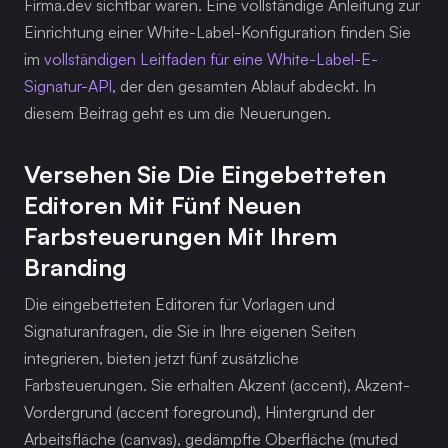
Firma.dev sichtbar waren. Eine vollständige Anleitung zur 
Einrichtung einer White-Label-Konfiguration finden Sie 
im 
vollständigen Leitfaden für eine White-Label-E-
Signatur-API
, der den gesamten Ablauf abdeckt. In 
diesem Beitrag geht es um die Neuerungen.
Versehen Sie Die Eingebetteten 
Editoren Mit Fünf Neuen 
Farbsteuerungen Mit Ihrem 
Branding
Die eingebetteten Editoren für Vorlagen und 
Signaturanfragen, die Sie in Ihre eigenen Seiten 
integrieren, bieten jetzt fünf zusätzliche 
Farbsteuerungen. Sie erhalten Akzent (accent), Akzent-
Vordergrund (accent foreground), Hintergrund der 
Arbeitsfläche (canvas), gedämpfte Oberfläche (muted 