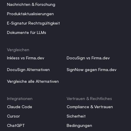
Nachrichten & Forschung
Produktaktualisierungen
E-Signatur Rechtsgültigkeit
Dokumente für LLMs
Vergleichen
Inkless vs Firma.dev
DocuSign vs Firma.dev
DocuSign Alternativen
SignNow gegen Firma.dev
Vergleiche alle Alternativen
Integrationen
Vertrauen & Rechtliches
Claude Code
Compliance & Vertrauen
Cursor
Sicherheit
ChatGPT
Bedingungen