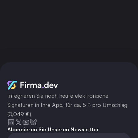
API-Schlüssel erhalten
Integrieren Sie noch heute elektronische
Signaturen in Ihre App, für ca. 5 ¢ pro Umschlag
(0,049 €)
Abonnieren Sie Unseren Newsletter