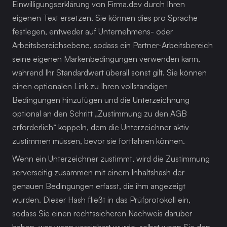
Einwilligungserklärung von Firma.dev durch Ihren 
eigenen Text ersetzen. Sie können dies pro Sprache 
festlegen, entweder auf Unternehmens- oder 
Arbeitsbereichsebene, sodass ein Partner-Arbeitsbereich 
seine eigenen Markenbedingungen verwenden kann, 
während Ihr Standardwert überall sonst gilt. Sie können 
einen optionalen Link zu Ihren vollständigen 
Bedingungen hinzufügen und die Unterzeichnung 
optional an den Schritt „Zustimmung zu den AGB 
erforderlich“ koppeln, dem die Unterzeichner aktiv 
zustimmen müssen, bevor sie fortfahren können.
Wenn ein Unterzeichner zustimmt, wird die Zustimmung 
serverseitig zusammen mit einem Inhaltshash der 
genauen Bedingungen erfasst, die ihm angezeigt 
wurden. Dieser Hash fließt in das Prüfprotokoll ein, 
sodass Sie einen rechtssicheren Nachweis darüber 