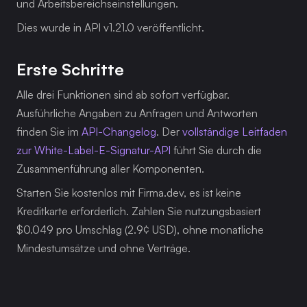
und Arbeitsbereichseinstellungen.
Dies wurde in API v1.21.0 veröffentlicht.
Erste Schritte
Alle drei Funktionen sind ab sofort verfügbar. 
Ausführliche Angaben zu Anfragen und Antworten 
finden Sie im 
API-Changelog
. Der 
vollständige Leitfaden 
zur White-Label-E-Signatur-API
 führt Sie durch die 
Zusammenführung aller Komponenten.
Starten Sie kostenlos mit Firma.dev, es ist keine 
Kreditkarte erforderlich. Zahlen Sie nutzungsbasiert 
$0.049 pro Umschlag (2.9¢ USD), ohne monatliche 
Mindestumsätze und ohne Verträge.