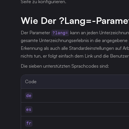
Seite zu konfigurieren.
Wie Der ?lang=-Paramet
Der Parameter 
 kann an jeden Unterzeichnun
?lang=
gesamte Unterzeichnungserlebnis in die angegebene 
Erkennung als auch alle Standardeinstellungen auf Ar
nichts tun, er folgt einfach dem Link und die Benutzero
Die sieben unterstützten Sprachcodes sind:
Code
de
es
fr