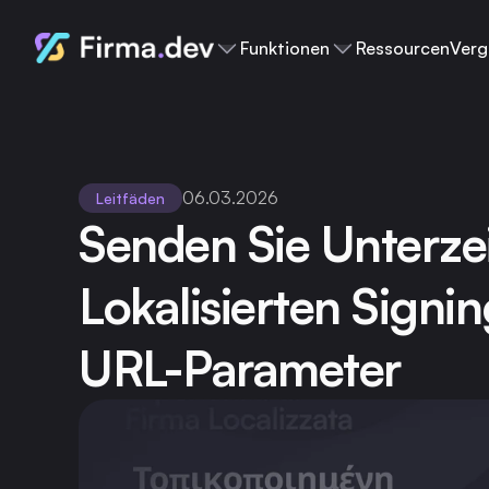
Funktionen
Ressourcen
Verg
06.03.2026
Leitfäden
Senden Sie Unterze
Lokalisierten Signin
URL-Parameter