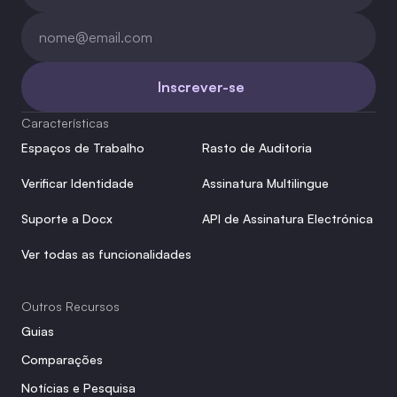
Inscrever-se
Características
Espaços de Trabalho
Rasto de Auditoria
Verificar Identidade
Assinatura Multilingue
Suporte a Docx
API de Assinatura Electrónica
Ver todas as funcionalidades
Outros Recursos
Guias
Comparações
Notícias e Pesquisa