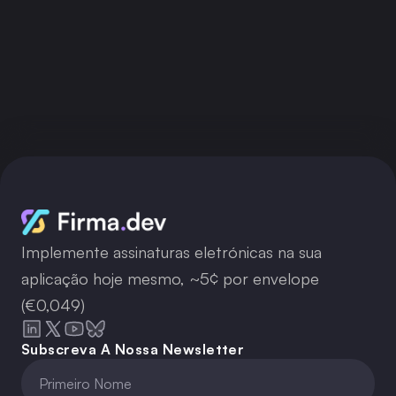
Implemente assinaturas eletrónicas na sua
aplicação hoje mesmo, ~5¢ por envelope
(€0,049)
Subscreva A Nossa Newsletter